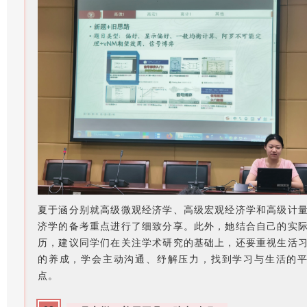
夏于涵分别就高级微观经济学、高级宏观经济学和高级计
济学的备考重点进行了细致分享。此外，她结合自己的实
历，建议同学们在关注学术研究的基础上，还要重视生活
的养成，学会主动沟通、纾解压力，找到学习与生活的
点。