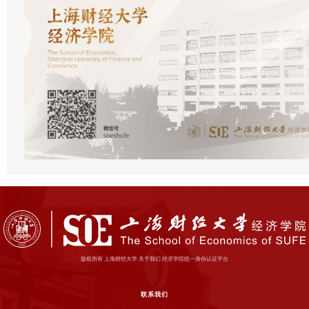
版权所有 上海财经大学 关于我们 经济学院统一身份认证平台
联系我们