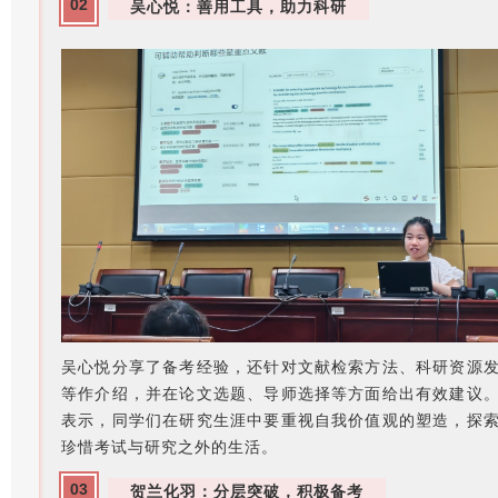
02
吴心悦：善用工具，助力科研
吴心悦分享了备考经验，还针对文献检索方法、科研资源
等作介绍，并在论文选题、导师选择等方面给出有效建议
表示，同学们在研究生涯中要重视自我价值观的塑造，探
珍惜考试与研究之外的生活。
03
贺兰化羽：分层突破，积极备考