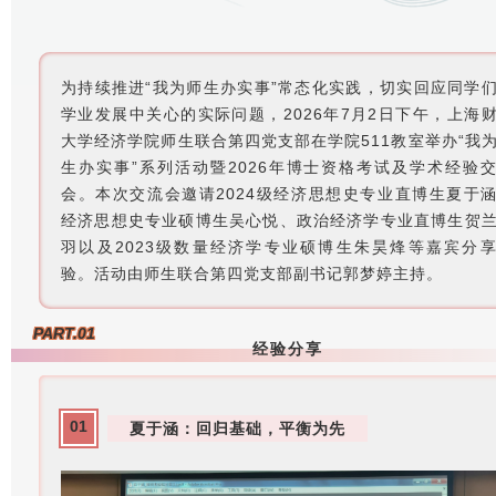
为持续推进“我为师生办实事”常态化实践，切实回应同学
学业发展中关心的实际问题，2026年7月2日下午，上海
大学经济学院师生联合第四党支部在学院511教室举办“我
生办实事”系列活动暨2026年博士资格考试及学术经验
会。本次交流会邀请2024级经济思想史专业直博生夏于
经济思想史专业硕博生吴心悦、政治经济学专业直博生贺
羽以及2023级数量经济学专业硕博生朱昊烽等嘉宾分
验。活动由师生联合第四党支部副书记郭梦婷主持。
PART.01
经验分享
01
夏于涵：回归基础，平衡为先