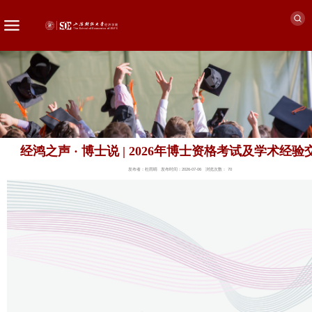
经鸿之声 · 博士说 | 2026年博士资格考试及学术经验
发布者：杜雨晴
发布时间：2026-07-06
浏览次数：
70