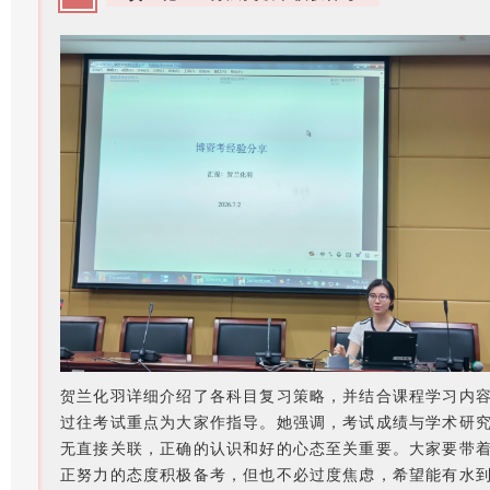
贺兰化羽详细介绍了各科目复习策略，并结合课程学习内
过往考试重点为大家作指导。她强调，考试成绩与学术研
无直接关联，正确的认识和好的心态至关重要。大家要带
正努力的态度积极备考，但也不必过度焦虑，希望能有水