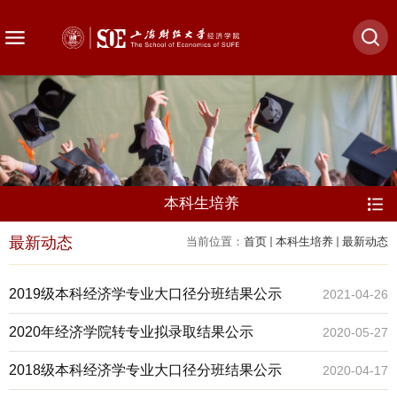
本科生培养
最新动态
当前位置：
首页
本科生培养
最新动态
2019级本科经济学专业大口径分班结果公示
2021-04-26
2020年经济学院转专业拟录取结果公示
2020-05-27
2018级本科经济学专业大口径分班结果公示
2020-04-17