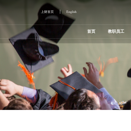
上财首页
English
首页
教职员工