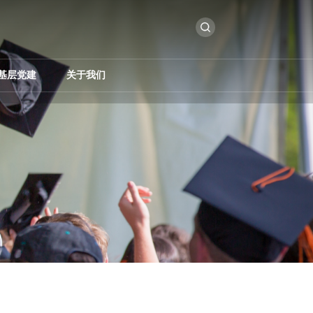
基层党建
关于我们