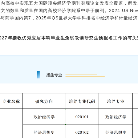
国内高校中实现五大国际顶尖经济学期刊实现论文发表全覆盖，所发
文的数量和质量在国内高校经济学院系中居于前列。2024 US Ne
与商学国内第7，2025年QS世界大学学科排名中经济学和计量经
2027年接收优秀应届本科毕业生免试攻读研究生预报名工作的有关
招生专业