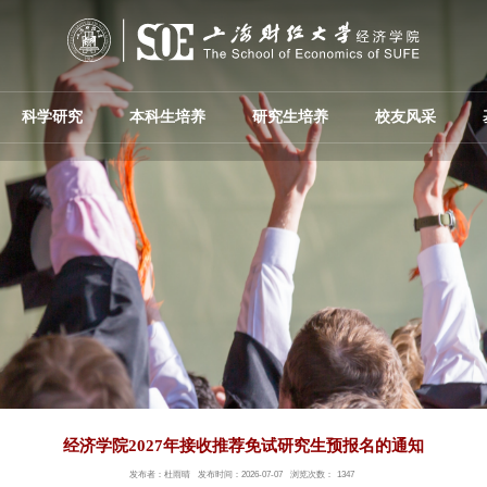
科学研究
本科生培养
研究生培养
校友风采
经济学院2027年接收推荐免试研究生预报名的通知
发布者：杜雨晴
发布时间：2026-07-07
浏览次数：
1347