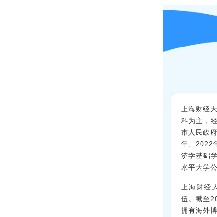
上海财经大
科为主，
市人民政府
年、202
济学基础学
水平大学公
上海财经
伍。截至2
拥有海外博