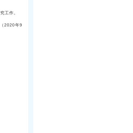
。
研究工作。
2020年9