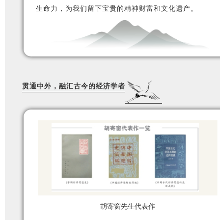
生命力，为我们留下宝贵的精神财富和文化遗产。
贯通中外，融汇古今的经济学者
胡寄窗先生代表作