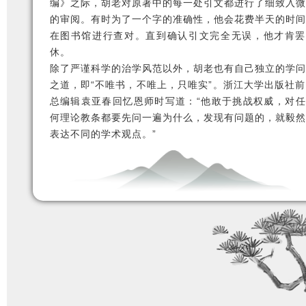
编》之际，胡老对原著中的每一处引文都进行了细致入微
的审阅。有时为了一个字的准确性，他会花费半天的时间
在图书馆进行查对。直到确认引文完全无误，他才肯罢
休。
除了严谨科学的治学风范以外，胡老也有自己独立的学问
之道，即“不唯书，不唯上，只唯实”。浙江大学出版社前
总编辑袁亚春回忆恩师时写道：“他敢于挑战权威，对任
何理论教条都要先问一遍为什么，发现有问题的，就毅然
表达不同的学术观点。”