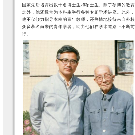
国家先后培育出数十名博士生和硕士生。除了硕博的教育
之外，他还经常为本科生举行各种专题学术讲座。此外，
他不仅倾力指导本校的青年教师，还热情地接待来自外校
众多慕名而来的青年学者，助力他们在学术道路上不断前
行。