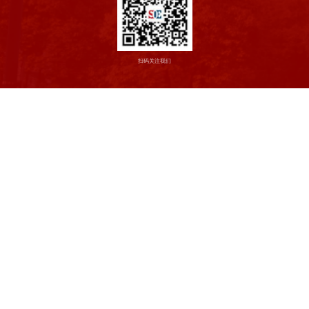
扫码关注我们