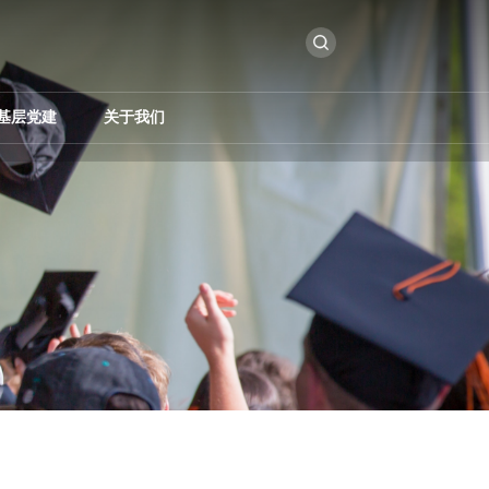
基层党建
关于我们