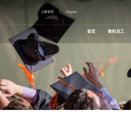
上财首页
English
首页
教职员工