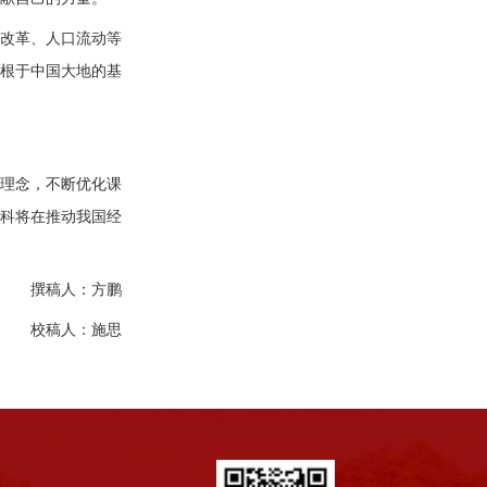
改革、人口流动等
根于中国大地的基
理念，不断优化课
科将在推动我国经
撰稿人：方鹏
校稿人：施思