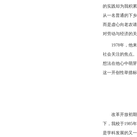
的实践却为我积累
从一名普通的下乡
而是虚心向老农请
对劳动与经济的关
1978年，
社会关注的焦点。
想法在他心中萌芽。
这一开创性举措标
改革开放初期
下，我校于198
是学科发展的又一