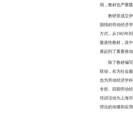
弱，教材也严重匮
教研室成立伊
国情的劳动经济学
方式，
从1983年
奠基性教材，其中
展起到了重要推动
除了教材编写
联动，在为社会服
也为劳动经济学科
专班、四期劳动经
培训活动为上海市
理论的传播和应用