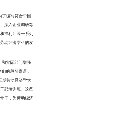
为了编写符合中国
、深入企业调研等
和福利》等一系列
劳动经济学科的发
，和实际部门增强
生们的殷切寄语，
三期劳动经济学大
干部培训班。这些
骨干，为劳动经济