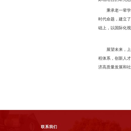
秉承老一辈学
时代命题，建立了
础上，以国际化视
展望未来，上
程体系，创新人才
济高质量发展和社
联系我们