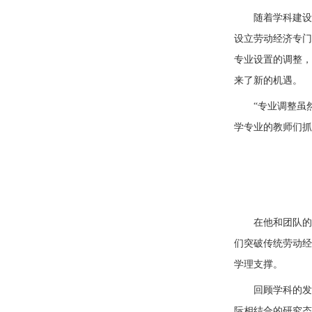
随着学科建设
设立劳动经济专门
专业设置的调整，
来了新的机遇。
“专业调整虽
学专业的教师们抓
在他和团队的
们突破传统劳动经
学理支撑。
回顾学科的发
际相结合的研究态