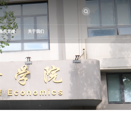
基层党建
关于我们