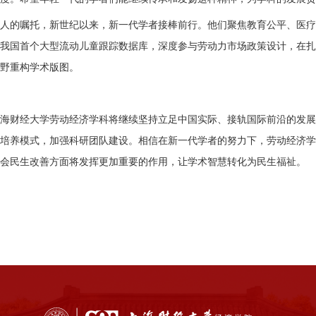
人的嘱托，新世纪以来，新一代学者接棒前行。他们聚焦教育公平、医疗
我国首个大型流动儿童跟踪数据库，深度参与劳动力市场政策设计，在扎
野重构学术版图。
海财经大学劳动经济学科将继续坚持立足中国实际、接轨国际前沿的发展
培养模式，加强科研团队建设。相信在新一代学者的努力下，劳动经济学
会民生改善方面将发挥更加重要的作用，让学术智慧转化为民生福祉。