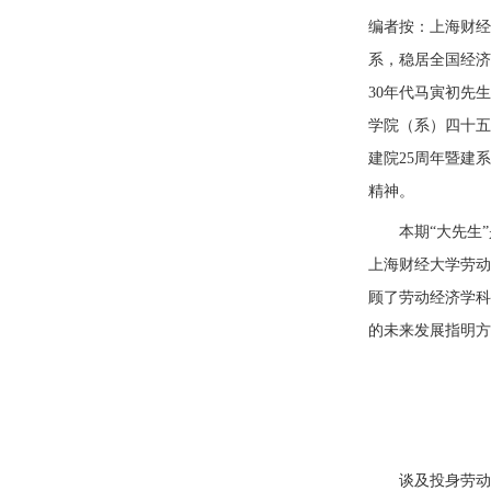
编者按：上海财经
系，稳居全国经济
30年代马寅初先
学院（系）四十五
建院25周年暨建
精神。
本期“大先生
上海财经大学劳动
顾了劳动经济学科
的未来发展指明方
谈及投身劳动