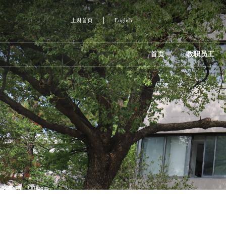
上财首页
English
首页
教职员工