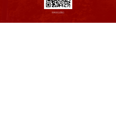
扫码关注我们