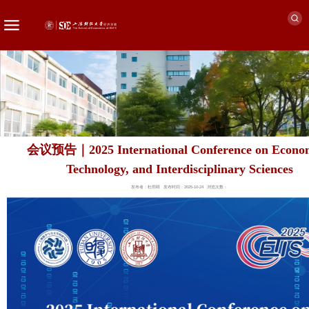
会议预告｜2025 International Conference on Econom
Technology, and Interdisciplinary Sciences
发布者：杜雨晴
发布时间：2025-10-24
浏览次数：