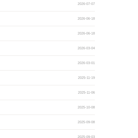
2026-07-07
2026-06-18
2026-06-18
2026-03-04
2026-03-01
2025-11-19
2025-11-06
2025-10-08
2025-09-08
2025-09-03