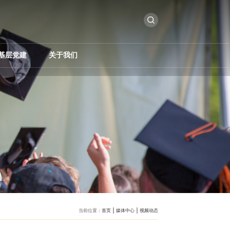
基层党建
关于我们
当前位置：
首页
媒体中心
视频动态