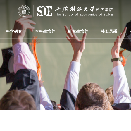
科学研究
本科生培养
研究生培养
校友风采