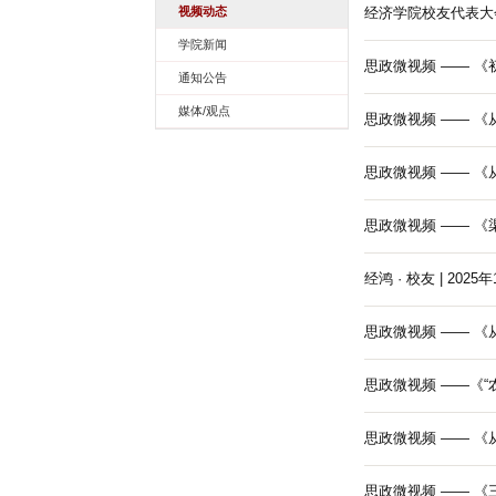
视频动态
经济学院校友代表大
学院新闻
思政微视频 —— 《
通知公告
媒体/观点
思政微视频 —— 《
思政微视频 —— 
思政微视频 —— 《
经鸿 · 校友 | 2
思政微视频 —— 
思政微视频 ——《“
思政微视频 —— 