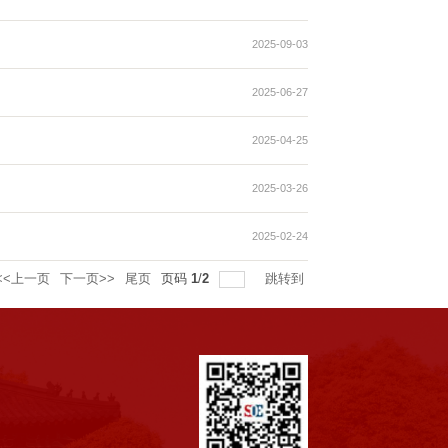
2025-09-03
2025-06-27
2025-04-25
2025-03-26
2025-02-24
<<上一页
下一页>>
尾页
页码
1
/
2
跳转到