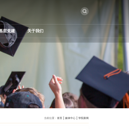
基层党建
关于我们
当前位置：
首页
媒体中心
学院新闻