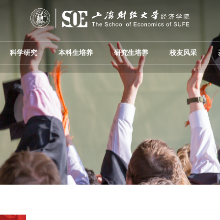
科学研究
本科生培养
研究生培养
校友风采