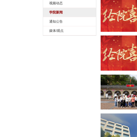
视频动态
学院新闻
通知公告
媒体/观点